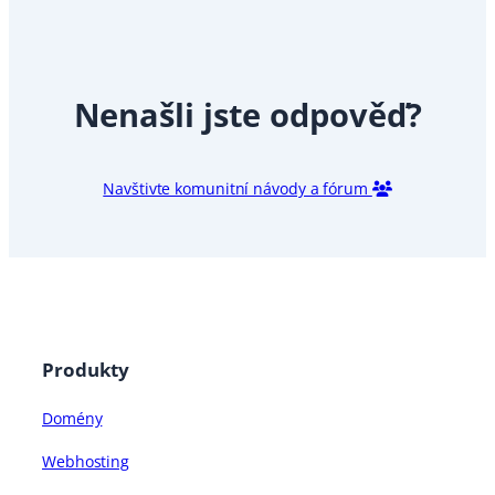
Nenašli jste odpověď?
Navštivte komunitní návody a fórum
Produkty
Domény
Webhosting