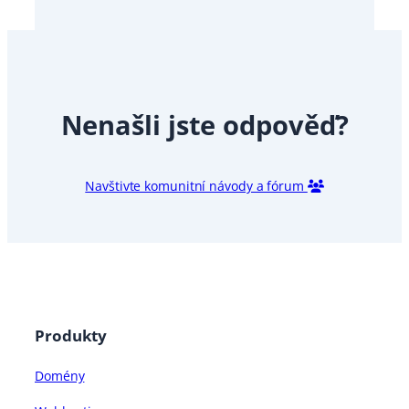
Nenašli jste odpověď?
Navštivte komunitní návody a fórum
Produkty
Domény