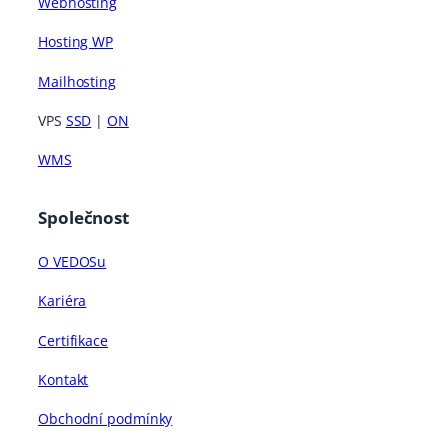
Webhosting
Hosting WP
Mailhosting
VPS
SSD
|
ON
WMS
Společnost
O VEDOSu
Kariéra
Certifikace
Kontakt
Obchodní podmínky