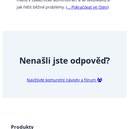
jak řešit běžné problémy.
(… Pokračovat ve čtení)
Nenašli jste odpověď?
Navštivte komunitní návody a fórum
Produkty