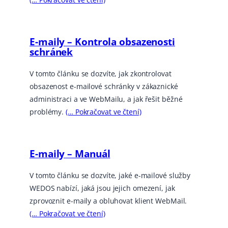
E-maily – Kontrola obsazenosti
schránek
V tomto článku se dozvíte, jak zkontrolovat
obsazenost e-mailové schránky v zákaznické
administraci a ve WebMailu, a jak řešit běžné
problémy.
(… Pokračovat ve čtení)
E-maily – Manuál
V tomto článku se dozvíte, jaké e-mailové služby
WEDOS nabízí, jaká jsou jejich omezení, jak
zprovoznit e-maily a obluhovat klient WebMail.
(… Pokračovat ve čtení)