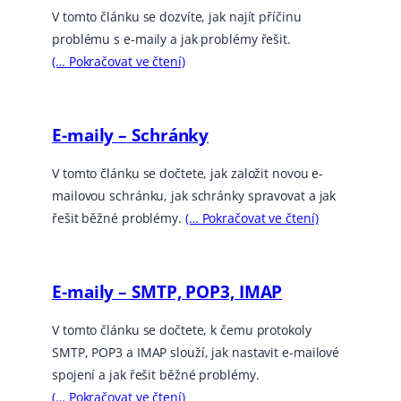
V tomto článku se dozvíte, jak najít příčinu
problému s e-maily a jak problémy řešit.
(… Pokračovat ve čtení)
E-maily – Schránky
V tomto článku se dočtete, jak založit novou e-
mailovou schránku, jak schránky spravovat a jak
řešit běžné problémy.
(… Pokračovat ve čtení)
E-maily – SMTP, POP3, IMAP
V tomto článku se dočtete, k čemu protokoly
SMTP, POP3 a IMAP slouží, jak nastavit e-mailové
spojení a jak řešit běžné problémy.
(… Pokračovat ve čtení)