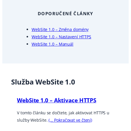
DOPORUČENÉ ČLÁNKY
WebSite 1.0 – Změna domény
WebSite 1.0 – Nastavení HTTPS
WebSite 1.0 – Manuál
Služba WebSite 1.0
WebSite 1.0 – Aktivace HTTPS
V tomto článku se dočtete, jak aktivovat HTTPS u
služby WebSite.
(… Pokračovat ve čtení)