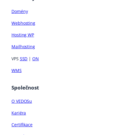
Domény
Webhosting
Hosting WP
Mailhosting
VPS
SSD
|
ON
WMS
Společnost
O VEDOSu
Kariéra
Certifikace